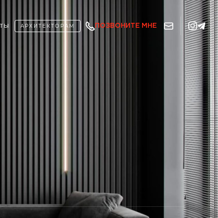
АРХИТЕКТОРАМ
ПОЗВОНИТЕ МНЕ
ТЫ