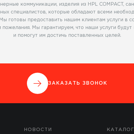
женерные коммуникации, изделия из HPL COMPACT, са
ных специалистов, которые обладают всеми необходи
Мы готовы предоставить нашим клиентам услуги в со
 пожелания. Мы гарантируем, что наши услуги буду
и помогут им достичь поставленных целей.
ЗАКАЗАТЬ ЗВОНОК
НОВОСТИ
КАТАЛО