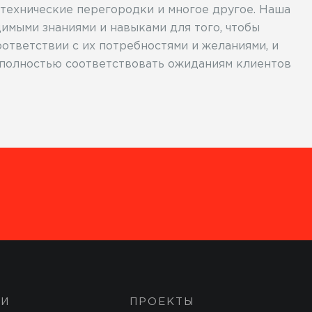
нтехнические перегородки и многое другое. Наша
мыми знаниями и навыками для того, чтобы
ответствии с их потребностями и желаниями, и
т полностью соответствовать ожиданиям клиентов
ГИ
ПРОЕКТЫ