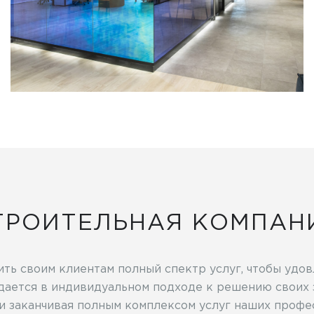
ТРОИТЕЛЬНАЯ КОМПАН
ть своим клиентам полный спектр услуг, чтобы удов
дается в индивидуальном подходе к решению своих 
 и заканчивая полным комплексом услуг наших проф