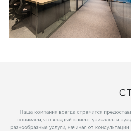
С
Наша компания всегда стремится предостави
понимаем, что каждый клиент уникален и нуж
разнообразные услуги, начиная от консультации