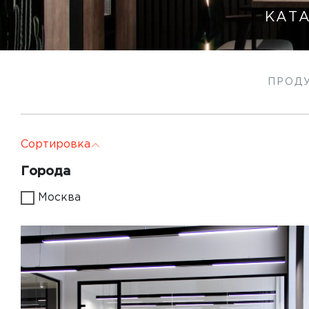
КАТ
ПРОД
Сортировка
Города
Москва