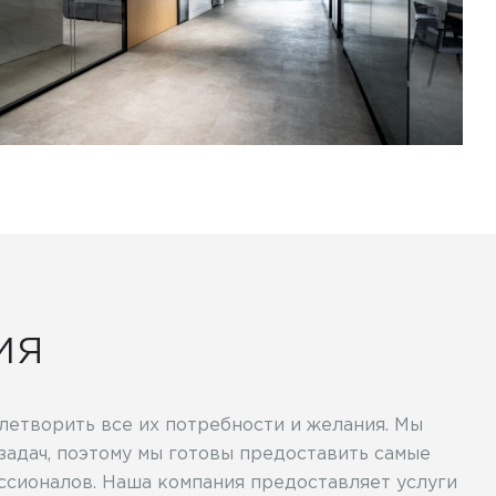
ИЯ
летворить все их потребности и желания. Мы
задач, поэтому мы готовы предоставить самые
ессионалов. Наша компания предоставляет услуги