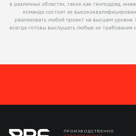
в различных областях, таких как генподряд, ин
команда состоит из высококвалифицирован
реализовать любой проект на высшем уровне. 
всегда готовы выслушать любые их требования и
ПРОИЗВОДСТВЕННО